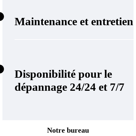
Maintenance et entretien
Disponibilité pour le
dépannage 24/24 et 7/7
Notre bureau