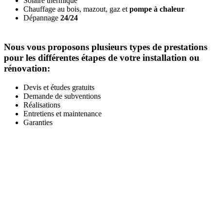
Solaire thermique
Chauffage au bois, mazout, gaz et
pompe à chaleur
Dépannage
24/24
Nous vous proposons plusieurs types de prestations
pour les différentes étapes de votre installation ou
rénovation:
Devis et études gratuits
Demande de subventions
Réalisations
Entretiens et maintenance
Garanties
Garanties