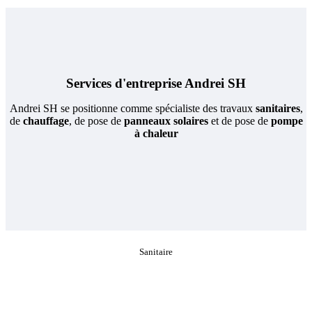
Services d'entreprise Andrei SH
Andrei SH se positionne comme spécialiste des travaux
sanitaires
,
de
chauffage
, de pose de
panneaux solaires
et de pose de
pompe
à chaleur
Sanitaire