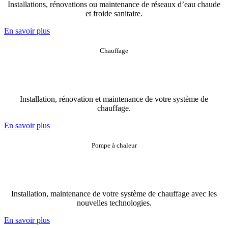
Installations, rénovations ou maintenance de réseaux d’eau chaude
et froide sanitaire.
En savoir plus
Chauffage
Installation, rénovation et maintenance de votre système de
chauffage.
En savoir plus
Pompe à chaleur
Installation, maintenance de votre système de chauffage avec les
nouvelles technologies.
En savoir plus