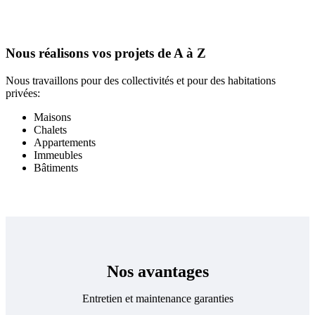
De A à Z
Nous réalisons vos projets de A à Z
Nous travaillons pour des collectivités et pour des habitations
privées:
Maisons
Chalets
Appartements
Immeubles
Bâtiments
Nos avantages
Entretien et maintenance garanties