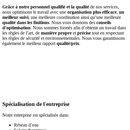
Grâce à notre personnel qualifié et
la qualité
de nos services,
nous optimisons le travail avec une
organisation plus efficace
,
un
meilleur suivi
, une meilleure coordination ainsi qu’une meilleure
qualité dans les finitions
. Nous vous donnons des
conseils
d’optimisation
. Nous sommes formés afin d’obtenir un travail dans
les règles de l’art, de
manière propre
et
précise
tout en respectant
les règles de sécurité et environnementales. Nous vous garantissons
également le meilleur rapport
qualité/prix
.
Le personnel qualifié
Spécialisation de l'entreprise
Spécialisation de l'entreprise
Notre entreprise est spécialisée dans:
Réseau d’eau