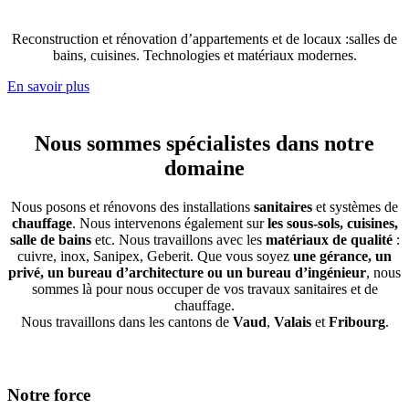
Reconstruction et rénovation d’appartements et de locaux :salles de
bains, cuisines. Technologies et matériaux modernes.
En savoir plus
Nous sommes spécialistes dans notre
domaine
Nous posons et rénovons des installations
sanitaires
et systèmes de
chauffage
. Nous intervenons également sur
les sous-sols, cuisines,
salle de bains
etc. Nous travaillons avec les
matériaux de qualité
:
cuivre, inox, Sanipex, Geberit. Que vous soyez
une gérance, un
privé, un bureau d’architecture ou un bureau d’ingénieur
, nous
sommes là pour nous occuper de vos travaux sanitaires et de
chauffage.
Nous travaillons dans les cantons de
Vaud
,
Valais
et
Fribourg
.
Notre force