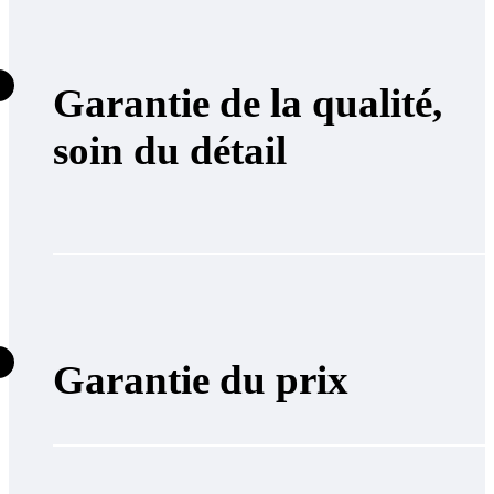
Garantie de la qualité,
soin du détail
Garantie du prix