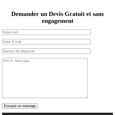
Demander un Devis Gratuit et sans
engagement