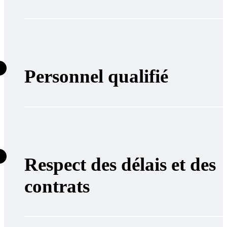
Personnel qualifié
Respect des délais et des
contrats