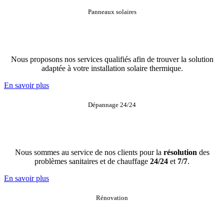
Panneaux solaires
Nous proposons nos services qualifiés afin de trouver la solution
adaptée à votre installation solaire thermique.
En savoir plus
Dépannage 24/24
Nous sommes au service de nos clients pour la
résolution
des
problèmes sanitaires et de chauffage
24/24
et
7/7
.
En savoir plus
Rénovation