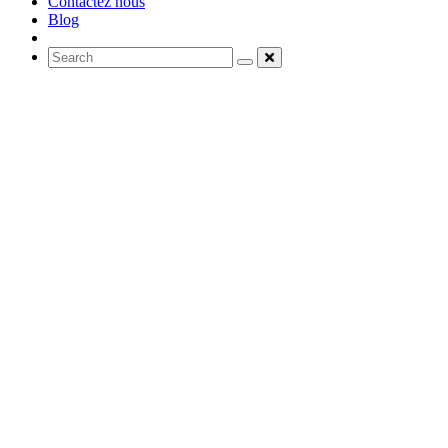
Contactez nous
Blog