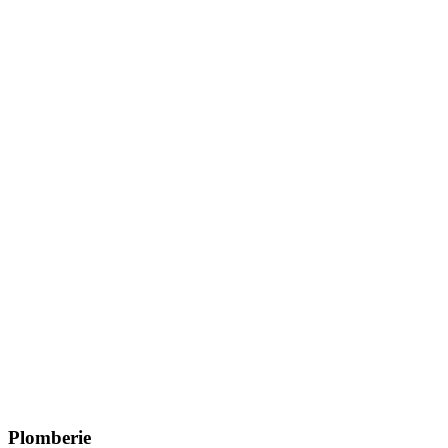
Plomberie