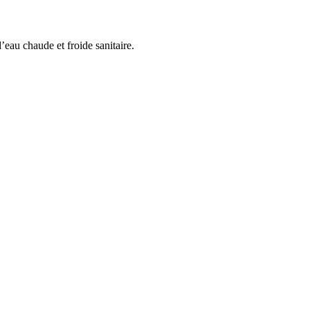
eau chaude et froide sanitaire.