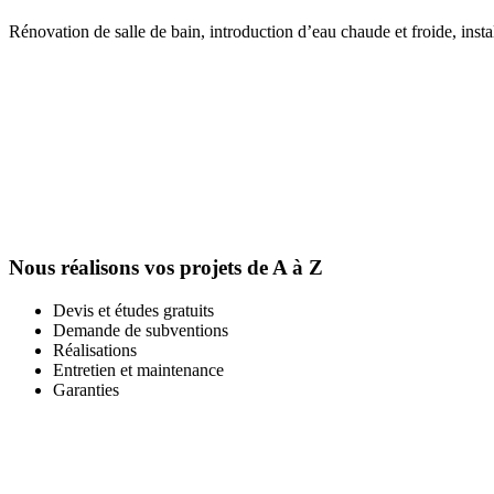
Rénovation de salle de bain, introduction d’eau chaude et froide, insta
Nous réalisons vos projets de A à Z
Devis et études gratuits
Demande de subventions
Réalisations
Entretien et maintenance
Garanties