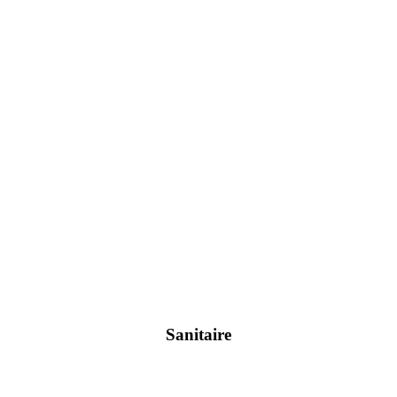
Sanitaire