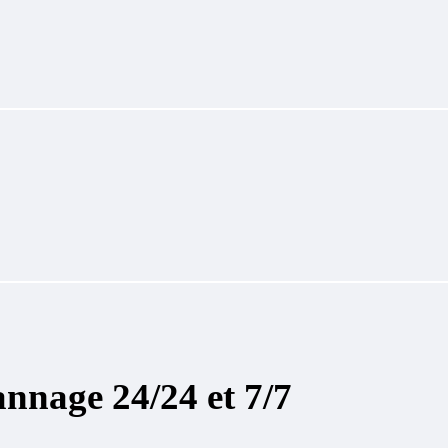
annage 24/24 et 7/7