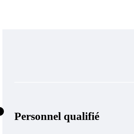
Personnel qualifié