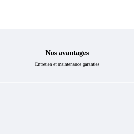
Nos avantages
Entretien et maintenance garanties