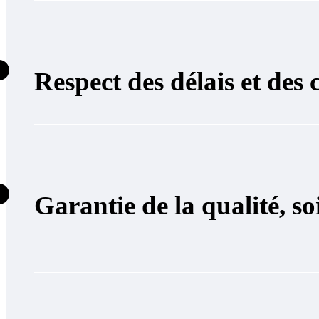
Respect des délais et des 
Garantie de la qualité, so