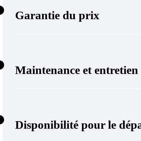
Garantie du prix
Maintenance et entretien
Disponibilité pour le dép