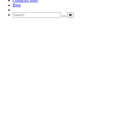
Contactez nous
Blog