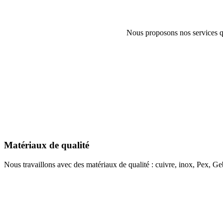
Nous proposons nos services qu
Matériaux de qualité
Nous travaillons avec des matériaux de qualité : cuivre, inox, Pex, Geb