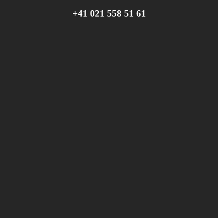
+41 021 558 51 61