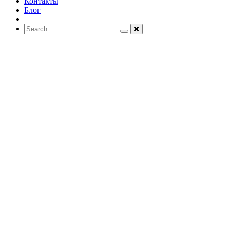
Контакты
Блог