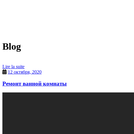
Blog
Lire la suite
12 октября, 2020
Ремонт ванной комнаты