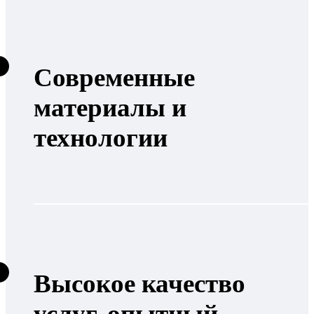
Современные
материалы и
технологии
Высокое качество
услуг, опытный