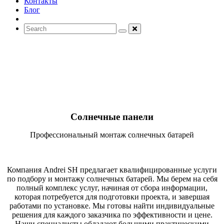
Контакты
Блог
Солнечные панели
Профессиональный монтаж солнечных батарей
Компания Andrei SH предлагает квалифицированные услуги
по подбору и монтажу солнечных батарей. Мы берем на себя
полный комплекс услуг, начиная от сбора информации,
которая потребуется для подготовки проекта, и завершая
работами по установке. Мы готовы найти индивидуальные
решения для каждого заказчика по эффективности и цене.
Наши специалисты обладают большими практическими