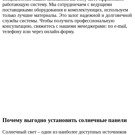
работающую систему. Мы сотрудничаем с ведущими
поставщиками оборудования и комплектующих, используем
только лучшие материалы. Это залог надежной и долговечной
службы системы. Чтобы получить профессиональную
консультацию, свяжитесь с нашими менеджерами: по e-mail,
телефону или через онлайн-форму.
Ваши
выгоды
Эффективность системы
Почему выгодно установить солнечные панели
Солнечный свет – один из наиболее доступных источников