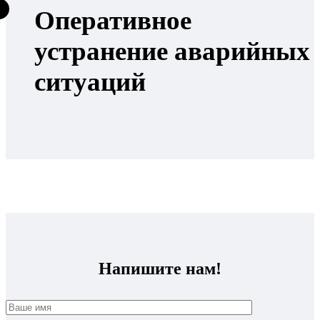
Оперативное
устранение аварийных
ситуаций
Напишите нам!