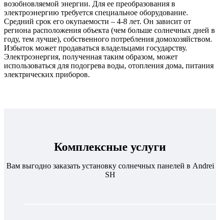
возобновляемой энергии. Для ее преобразования в
электроэнергию требуется специальное оборудование.
Средний срок его окупаемости – 4-8 лет. Он зависит от
региона расположения объекта (чем больше солнечных дней в
году, тем лучше), собственного потребления домохозяйством.
Избыток может продаваться владельцами государству.
Электроэнергия, полученная таким образом, может
использоваться для подогрева воды, отопления дома, питания
электрических приборов.
Комплексные услуги
Вам выгодно заказать установку солнечных панелей в Andrei
SH