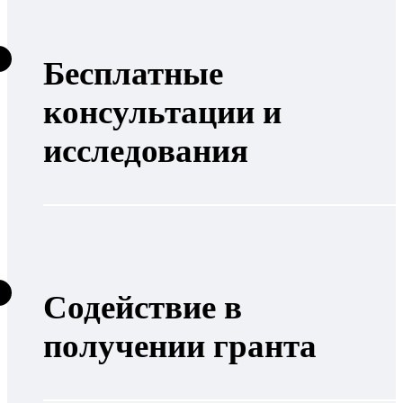
Бесплатные
консультации и
исследования
Содействие в
получении гранта