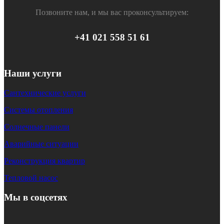
Позвоните нам, и мы вас проконсультируем:
+41 021 558 51 61
Наши услуги
Сантехнические услуги
Системы отопления
Солнечные панели
Аварийные ситуации
Реконструкция квартир
Тепловой насос
Мы в соцсетях