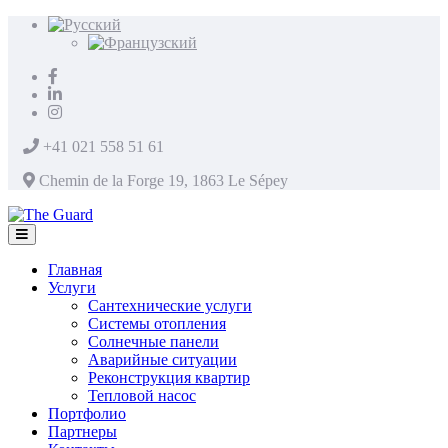
+41 021 558 51 61
Chemin de la Forge 19, 1863 Le Sépey
Главная
Услуги
Сантехнические услуги
Системы отопления
Солнечные панели
Аварийные ситуации
Реконструкция квартир
Тепловой насос
Портфолио
Партнеры