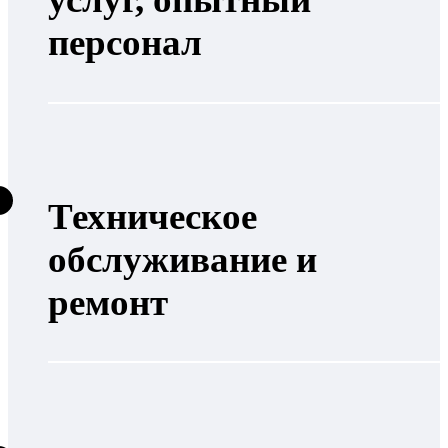
персонал
Техническое
обслуживание и
ремонт