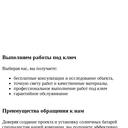
Установка панелей
Под ключ
Выполняем работы под ключ
Выбирая нас, вы получаете:
бесплатные консультации и исследование объекта,
точную смету работ и качественные материалы,
профессиональное выполнение работ под ключ
гарантийное обслуживание
Преимущества обращения к нам
Доверяя создание проекта и установку солнечных батарей
специалистам нашей компании, вы получаете эффективно