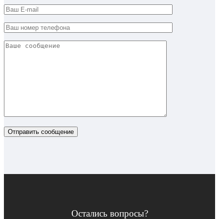
Остались вопросы?