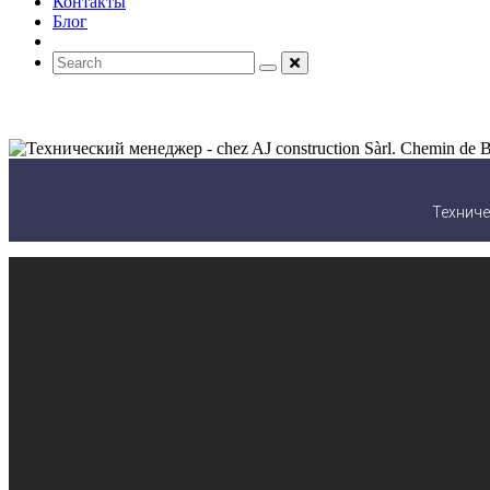
Контакты
Блог
Техниче