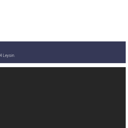
 Leysin.