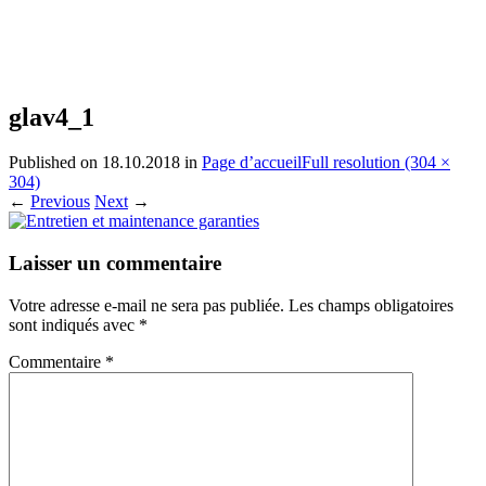
glav4_1
Published on
18.10.2018
in
Page d’accueil
Full resolution (304 ×
304)
←
Previous
Next
→
Laisser un commentaire
Votre adresse e-mail ne sera pas publiée.
Les champs obligatoires
sont indiqués avec
*
Commentaire
*