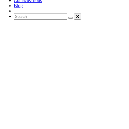
Contactez nous
Blog