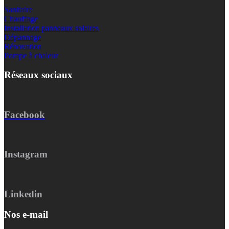
Sanitaire
Chauffage
Installation panneaux solaires
Dépannage
Rénovation
Pompe à chaleur
Réseaux sociaux
Facebook
Instagram
Linkedin
Nos e-mail