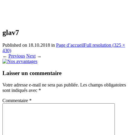
glav7
Published on
18.10.2018
in
Page d’accueil
Full resolution (325 ×
430)
←
Previous
Next
→
Laisser un commentaire
Votre adresse e-mail ne sera pas publiée.
Les champs obligatoires
sont indiqués avec
*
Commentaire
*