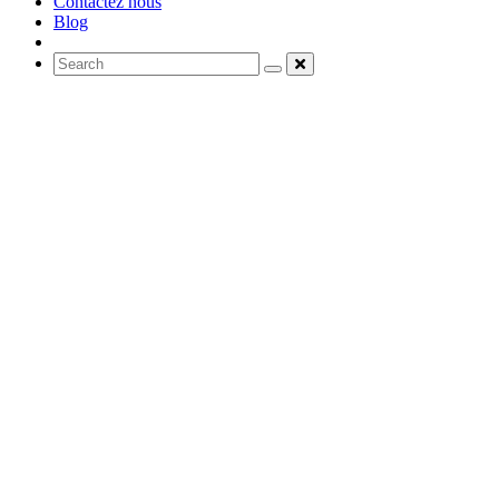
Contactez nous
Blog