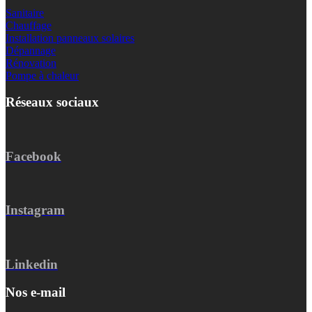
Sanitaire
Chauffage
Installation panneaux solaires
Dépannage
Rénovation
Pompe à chaleur
Réseaux sociaux
Facebook
Instagram
Linkedin
Nos e-mail