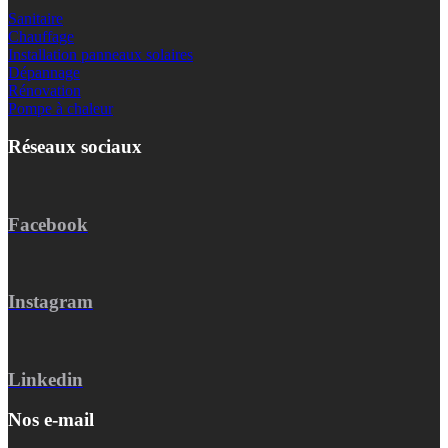
Sanitaire
Chauffage
Installation panneaux solaires
Dépannage
Rénovation
Pompe à chaleur
Réseaux sociaux
Facebook
Instagram
Linkedin
Nos e-mail