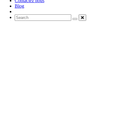
Contactez nous
Blog