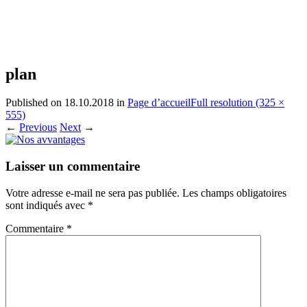
plan
Published on
18.10.2018
in
Page d’accueil
Full resolution (325 ×
555)
←
Previous
Next
→
Laisser un commentaire
Votre adresse e-mail ne sera pas publiée.
Les champs obligatoires
sont indiqués avec
*
Commentaire
*