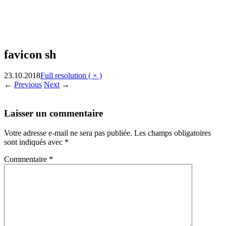
favicon sh
23.10.2018
Full resolution ( × )
←
Previous
Next
→
Laisser un commentaire
Votre adresse e-mail ne sera pas publiée.
Les champs obligatoires
sont indiqués avec
*
Commentaire
*