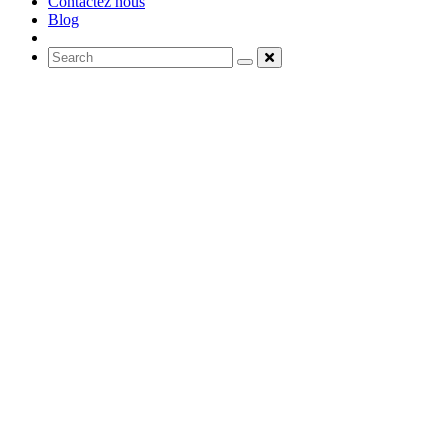
Contactez nous
Blog