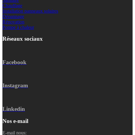
Sanitaire
Chauffage
Installation panneaux solaires
Dépannage
Rénovation
Pompe à chaleur
Réseaux sociaux
Facebook
Instagram
Linkedin
Nos e-mail
E-mail nous: