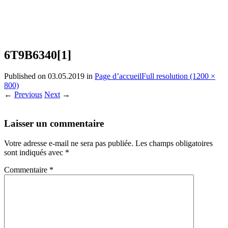
6T9B6340[1]
Published on
03.05.2019
in
Page d’accueil
Full resolution (1200 ×
800)
←
Previous
Next
→
Laisser un commentaire
Votre adresse e-mail ne sera pas publiée.
Les champs obligatoires
sont indiqués avec
*
Commentaire
*