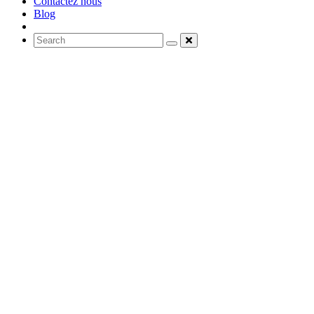
Contactez nous
Blog