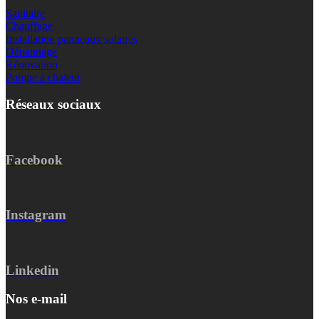
Sanitaire
Chauffage
Installation panneaux solaires
Dépannage
Rénovation
Pompe à chaleur
Réseaux sociaux
Facebook
Instagram
Linkedin
Nos e-mail