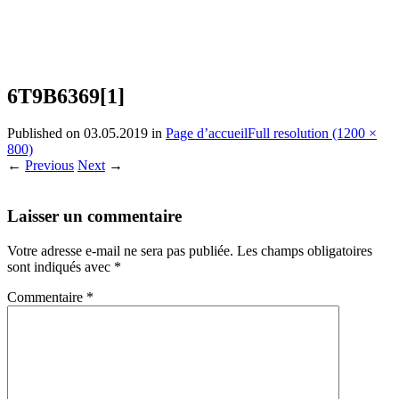
6T9B6369[1]
Published on
03.05.2019
in
Page d’accueil
Full resolution (1200 ×
800)
←
Previous
Next
→
Laisser un commentaire
Votre adresse e-mail ne sera pas publiée.
Les champs obligatoires
sont indiqués avec
*
Commentaire
*