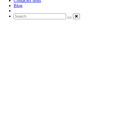
Contactez nous
Blog