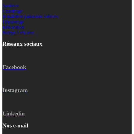
Sanitaire
Chauffage
Installation panneaux solaires
Dépannage
Rénovation
Pompe à chaleur
Réseaux sociaux
Facebook
Instagram
Linkedin
Nos e-mail