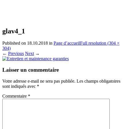
glav4_1
Published on
18.10.2018
in
Page d’accueil
Full resolution (304 ×
304)
←
Previous
Next
→
Laisser un commentaire
Votre adresse e-mail ne sera pas publiée.
Les champs obligatoires
sont indiqués avec
*
Commentaire
*