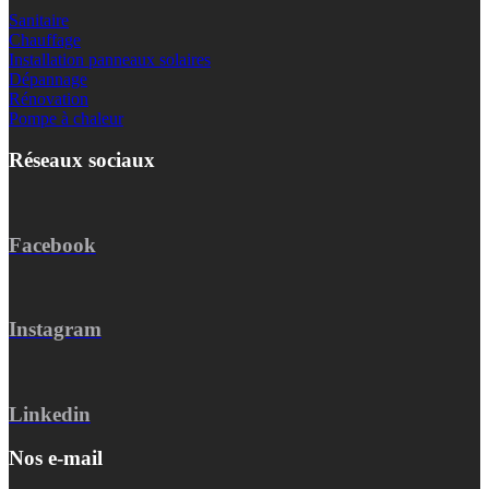
Sanitaire
Chauffage
Installation panneaux solaires
Dépannage
Rénovation
Pompe à chaleur
Réseaux sociaux
Facebook
Instagram
Linkedin
Nos e-mail