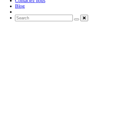
Contactez nous
Blog