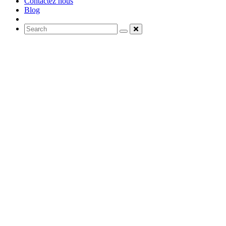
Contactez nous
Blog