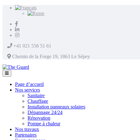
+41 021 558 51 61
Chemin de la Forge 19, 1863 Le Sépey
Page d’accueil
Nos services
Sanitaire
Chauffage
Installation panneaux solaires
Dépannage 24/24
Rénovation
Pompe à chaleur
Nos travaux
Partenaires