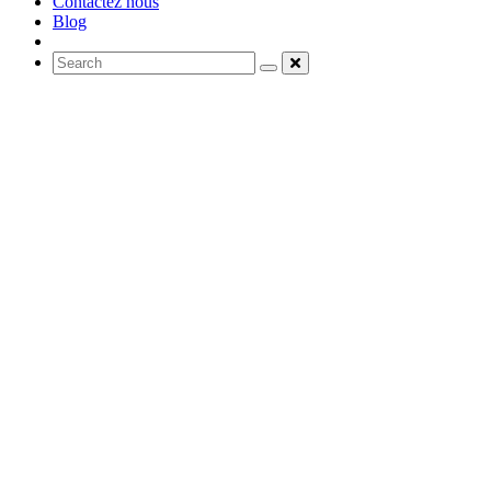
Contactez nous
Blog