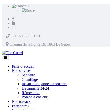
+41 021 558 51 61
Chemin de la Forge 19, 1863 Le Sépey
Page d’accueil
Nos services
Sanitaire
Chauffage
Installation panneaux solaires
Dépannage 24/24
Rénovation
Pompe à chaleur
Nos travaux
Partenaires