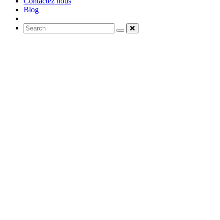
Contactez nous
Blog