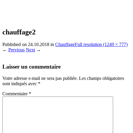
chauffage2
Published on
24.10.2018
in
Chauffage
Full resolution (1249 × 777)
←
Previous
Next
→
Laisser un commentaire
Votre adresse e-mail ne sera pas publiée.
Les champs obligatoires
sont indiqués avec
*
Commentaire
*