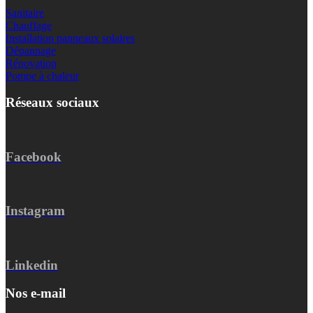
Sanitaire
Chauffage
Installation panneaux solaires
Dépannage
Rénovation
Pompe à chaleur
Réseaux sociaux
Facebook
Instagram
Linkedin
Nos e-mail