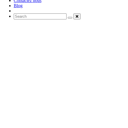
Contactez nous
Blog