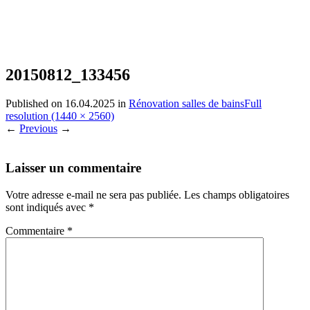
20150812_133456
Published on
16.04.2025
in
Rénovation salles de bains
Full
resolution (1440 × 2560)
←
Previous
→
Laisser un commentaire
Votre adresse e-mail ne sera pas publiée.
Les champs obligatoires
sont indiqués avec
*
Commentaire
*