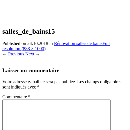
salles_de_bains15
Published on
24.10.2018
in
Rénovation salles de bains
Full
resolution (888 × 1000)
←
Previous
Next
→
Laisser un commentaire
Votre adresse e-mail ne sera pas publiée.
Les champs obligatoires
sont indiqués avec
*
Commentaire
*