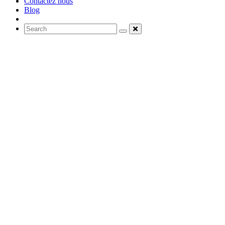
Contactez nous
Blog