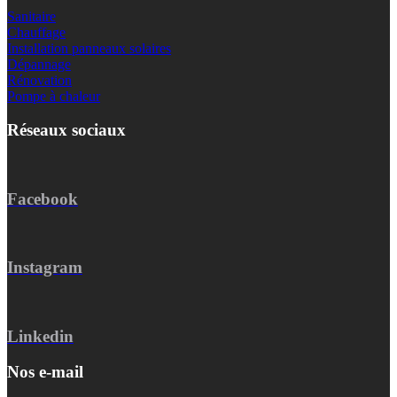
Sanitaire
Chauffage
Installation panneaux solaires
Dépannage
Rénovation
Pompe à chaleur
Réseaux sociaux
Facebook
Instagram
Linkedin
Nos e-mail