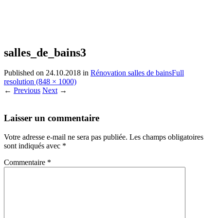
salles_de_bains3
Published on
24.10.2018
in
Rénovation salles de bains
Full
resolution (848 × 1000)
←
Previous
Next
→
Laisser un commentaire
Votre adresse e-mail ne sera pas publiée.
Les champs obligatoires
sont indiqués avec
*
Commentaire
*