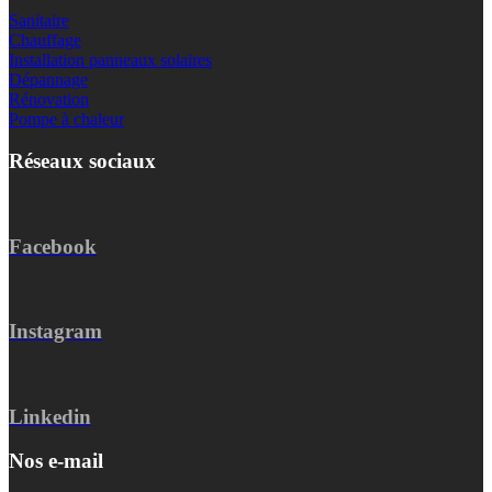
Sanitaire
Chauffage
Installation panneaux solaires
Dépannage
Rénovation
Pompe à chaleur
Réseaux sociaux
Facebook
Instagram
Linkedin
Nos e-mail