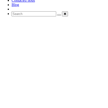
Contactez nous
Blog