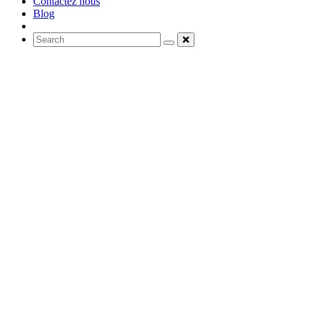
Contactez nous
Blog