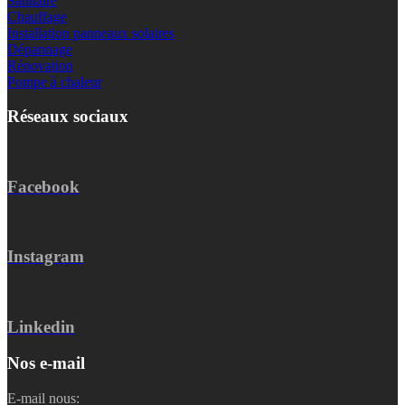
Sanitaire
Chauffage
Installation panneaux solaires
Dépannage
Rénovation
Pompe à chaleur
Réseaux sociaux
Facebook
Instagram
Linkedin
Nos e-mail
E-mail nous: