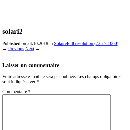
solari2
Published on
24.10.2018
in
Solaire
Full resolution (735 × 1000)
←
Previous
Next
→
Laisser un commentaire
Votre adresse e-mail ne sera pas publiée.
Les champs obligatoires
sont indiqués avec
*
Commentaire
*