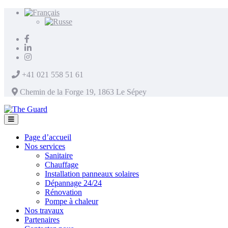
+41 021 558 51 61
Chemin de la Forge 19, 1863 Le Sépey
Page d’accueil
Nos services
Sanitaire
Chauffage
Installation panneaux solaires
Dépannage 24/24
Rénovation
Pompe à chaleur
Nos travaux
Partenaires