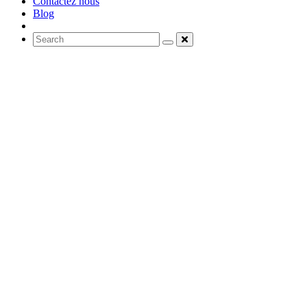
Contactez nous
Blog