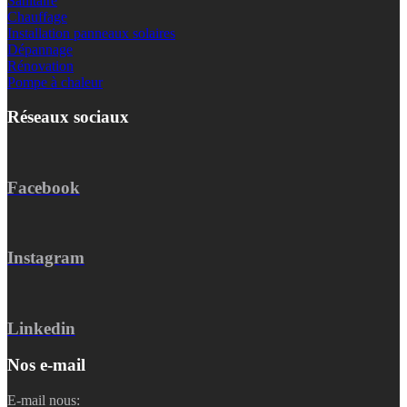
Sanitaire
Chauffage
Installation panneaux solaires
Dépannage
Rénovation
Pompe à chaleur
Réseaux sociaux
Facebook
Instagram
Linkedin
Nos e-mail
E-mail nous: