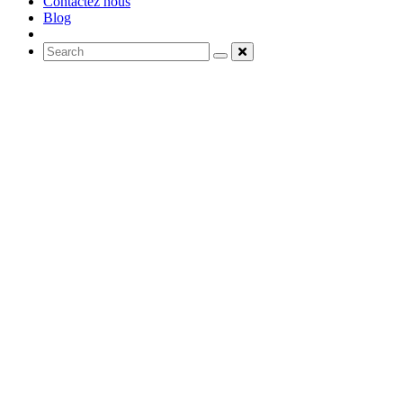
Contactez nous
Blog