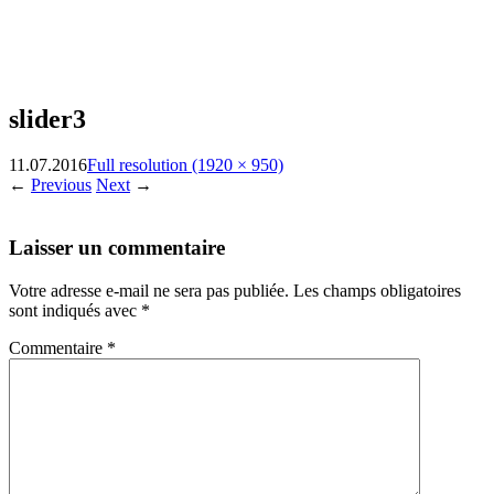
slider3
11.07.2016
Full resolution (1920 × 950)
←
Previous
Next
→
Laisser un commentaire
Votre adresse e-mail ne sera pas publiée.
Les champs obligatoires
sont indiqués avec
*
Commentaire
*