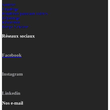
Sanitaire
Chauffage
Installation panneaux solaires
Dépannage
Rénovation
Pompe à chaleur
Réseaux sociaux
Facebook
Instagram
Linkedin
Nos e-mail