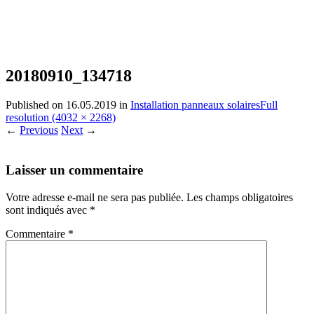
20180910_134718
Published on
16.05.2019
in
Installation panneaux solaires
Full
resolution (4032 × 2268)
←
Previous
Next
→
Laisser un commentaire
Votre adresse e-mail ne sera pas publiée.
Les champs obligatoires
sont indiqués avec
*
Commentaire
*