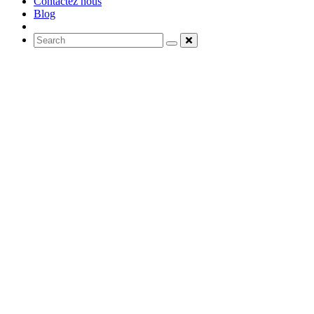
Contactez nous
Blog