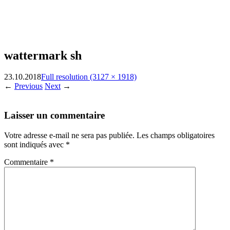
wattermark sh
23.10.2018
Full resolution (3127 × 1918)
←
Previous
Next
→
Laisser un commentaire
Votre adresse e-mail ne sera pas publiée.
Les champs obligatoires
sont indiqués avec
*
Commentaire
*