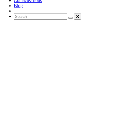
Contactez nous
Blog