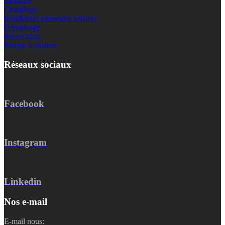
Sanitaire
Chauffage
Installation panneaux solaires
Dépannage
Rénovation
Pompe à chaleur
Réseaux sociaux
Facebook
Instagram
Linkedin
Nos e-mail
E-mail nous: