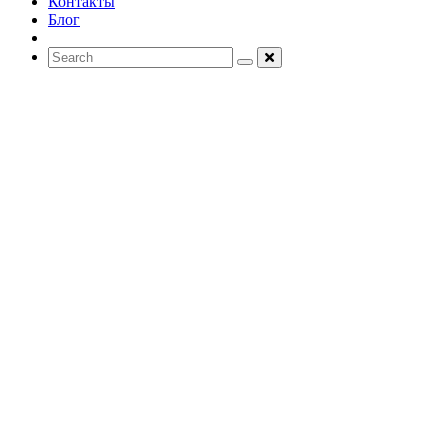
Контакты
Блог