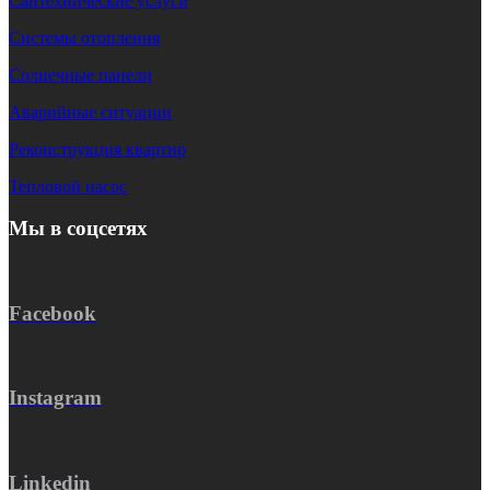
Сантехнические услуги
Системы отопления
Солнечные панели
Аварийные ситуации
Реконструкция квартир
Тепловой насос
Мы в соцсетях
Facebook
Instagram
Linkedin