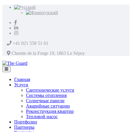
+41 021 558 51 61
Chemin de la Forge 19, 1863 Le Sépey
Главная
Услуги
Сантехнические услуги
Системы отопления
Солнечные панели
Аварийные ситуации
Реконструкция квартир
Тепловой насос
Портфолио
Партнеры