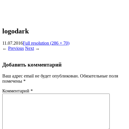
logodark
11.07.2016
Full resolution (286 × 70)
←
Previous
Next
→
Добавить комментарий
Ваш адрес email не будет опубликован.
Обязательные поля
помечены
*
Комментарий
*