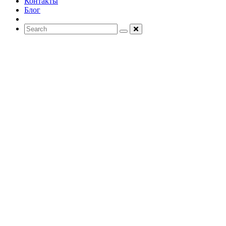
Контакты
Блог