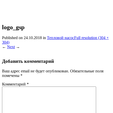
logo_gsp
Published on
24.10.2018
in
Тепловой насос
Full resolution (304 ×
304)
←
Next
→
Добавить комментарий
Ваш адрес email не будет опубликован.
Обязательные поля
помечены
*
Комментарий
*