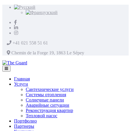
+41 021 558 51 61
Chemin de la Forge 19, 1863 Le Sépey
Главная
Услуги
Сантехнические услуги
Системы отопления
Солнечные панели
Аварийные ситуации
Реконструкция квартир
Тепловой насос
Портфолио
Партнеры