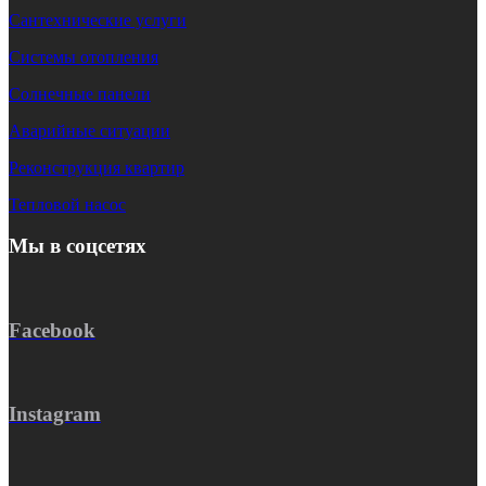
Сантехнические услуги
Системы отопления
Солнечные панели
Аварийные ситуации
Реконструкция квартир
Тепловой насос
Мы в соцсетях
Facebook
Instagram